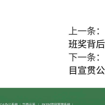
上一条：
班奖背后
下一条：
目宣贯公
OA办公系统
|
华西云采
|
PKPM项目管理系统
|