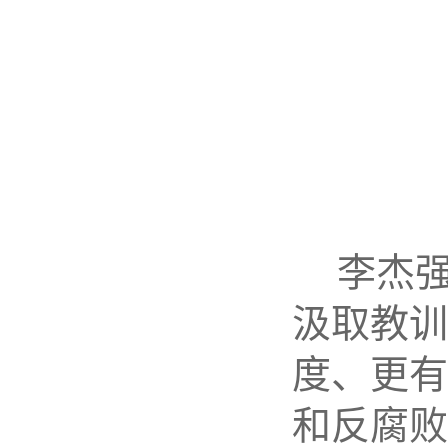
李杰
汲取教训
度、更有
和反腐败