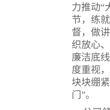
力推动
“
节，练就
督，做讲
织放心、
廉洁底线
度重视，
块块绷紧
门”
。