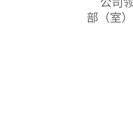
公司
部（室）