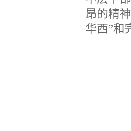
昂的精神
华西”
和