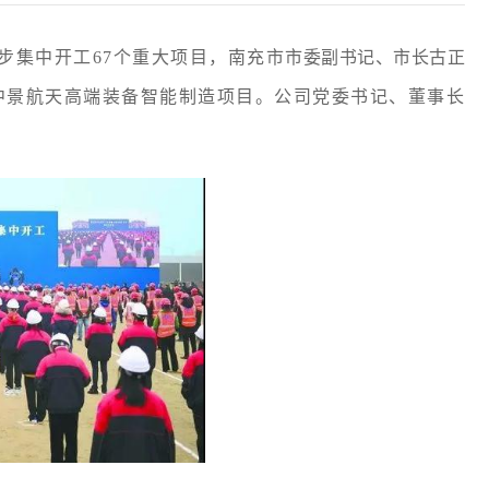
同步集中开工67个重大项目，南充市
市委副书记、市长古正
中景航天高端装备智能制造项目。公司党委书记、董事长