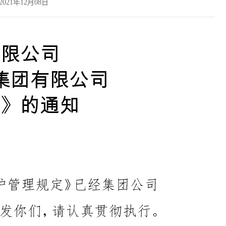
021年12月08日