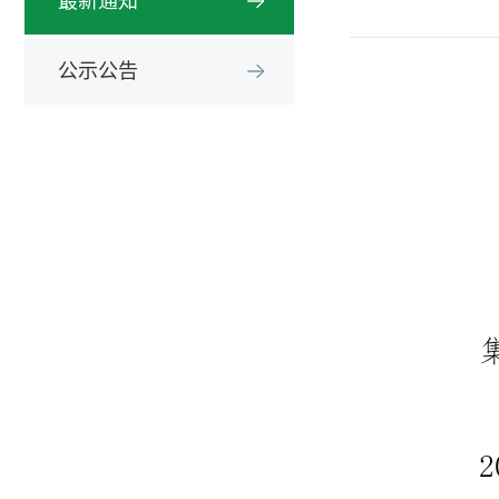
最新通知
公示公告