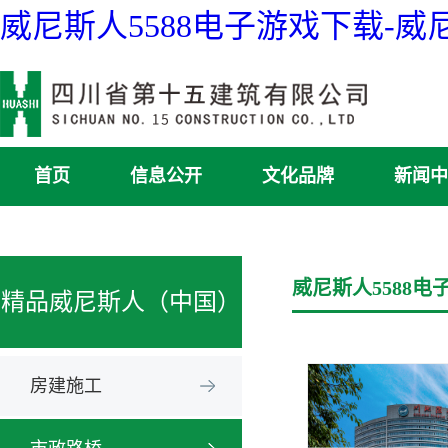
威尼斯人5588电子游戏下载-
首页
信息公开
文化品牌
新闻中
威尼斯人5588电
精品威尼斯人（中国）
房建施工