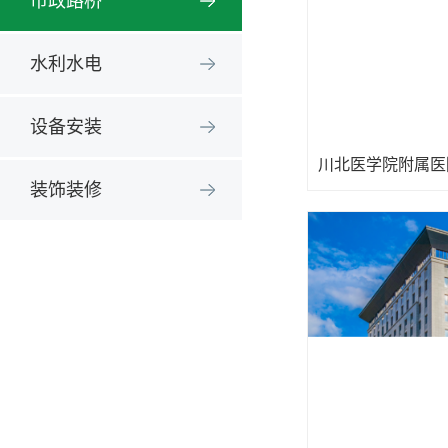
市政路桥
水利水电
设备安装
川北医学院附属医
装饰装修