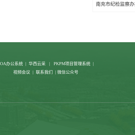
南充市纪检监察办
OA办公系统
|
华西云采
|
PKPM项目管理系统
|
视频会议
|
联系我们
|
微信公众号